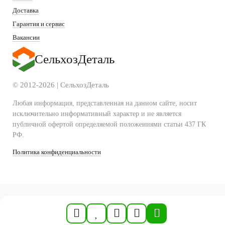
Доставка
Гарантия и сервис
Вакансии
СельхозДеталь
© 2012-2026 | СельхозДеталь
Любая информация, представленная на данном сайте, носит
исключительно информативный характер и не является
публичной офертой определяемой положениями статьи 437 ГК
РФ.
Политика конфиденциальности