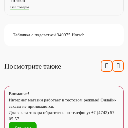
Horsch
Все товары
Табличка с подсветкой 340975 Horsch.
Посмотрите также
Внимание!
Интернет магазин работает в тестовом режиме! Онлайн-
заказы не принимаются.
Для заказа товара обратитесь по телефону: +7 (4742) 57
05 57
Контакты