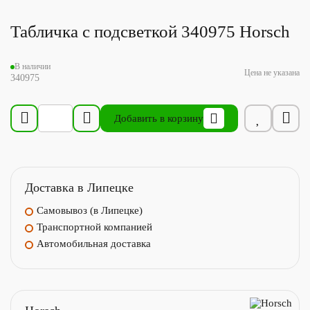
Табличка с подсветкой 340975 Horsch
В наличии
Цена не указана
340975
Добавить в корзину
Доставка в Липецке
Самовывоз (в Липецке)
Транспортной компанией
Автомобильная доставка