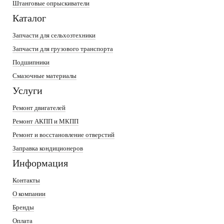
Штанговые опрыскиватели
Каталог
Запчасти для сельхозтехники
Запчасти для грузового транспорта
Подшипники
Смазочные материалы
Услуги
Ремонт двигателей
Ремонт АКПП и МКПП
Ремонт и восстановление отверстий
Заправка кондиционеров
Информация
Контакты
О компании
Бренды
Оплата