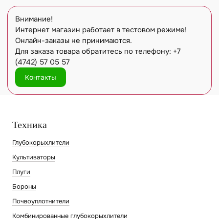
Внимание!
Интернет магазин работает в тестовом режиме!
Онлайн-заказы не принимаются.
Для заказа товара обратитесь по телефону: +7
(4742) 57 05 57
Контакты
Техника
Глубокорыхлители
Культиваторы
Плуги
Бороны
Почвоуплотнители
Комбинированные глубокорыхлители