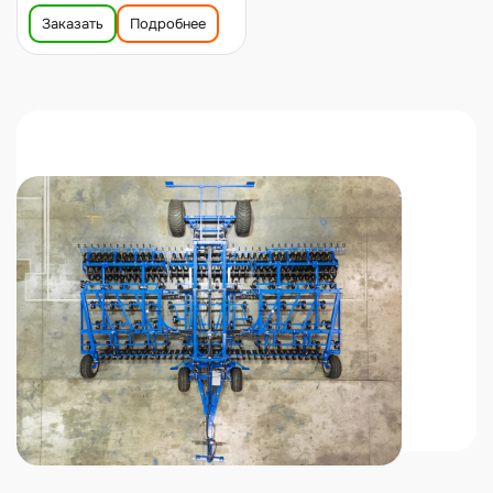
Заказать
Подробнее