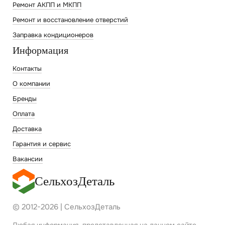
Ремонт АКПП и МКПП
Ремонт и восстановление отверстий
Заправка кондиционеров
Информация
Контакты
О компании
Бренды
Оплата
Доставка
Гарантия и сервис
Вакансии
СельхозДеталь
© 2012-2026 | СельхозДеталь