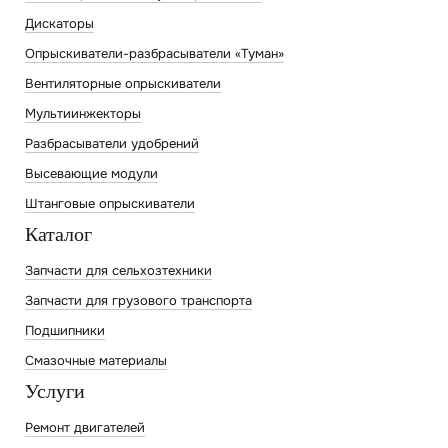
Дискаторы
Опрыскиватели-разбрасыватели «Туман»
Вентиляторные опрыскиватели
Мультиинжекторы
Разбрасыватели удобрений
Высевающие модули
Штанговые опрыскиватели
Каталог
Запчасти для сельхозтехники
Запчасти для грузового транспорта
Подшипники
Смазочные материалы
Услуги
Ремонт двигателей