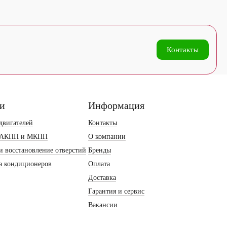
Контакты
ги
Информация
двигателей
Контакты
 АКПП и МКПП
О компании
и восстановление отверстий
Бренды
а кондиционеров
Оплата
Доставка
Гарантия и сервис
Вакансии