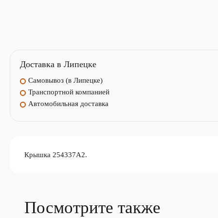
Доставка в Липецке
Самовывоз (в Липецке)
Транспортной компанией
Автомобильная доставка
Крышка 254337A2.
Посмотрите также