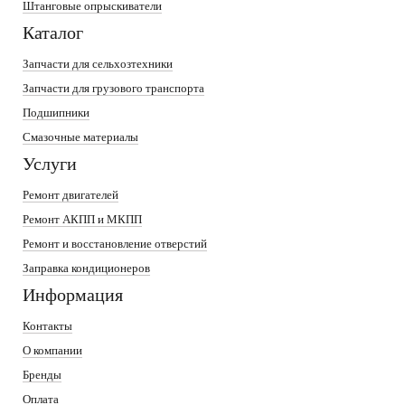
Штанговые опрыскиватели
Каталог
Запчасти для сельхозтехники
Запчасти для грузового транспорта
Подшипники
Смазочные материалы
Услуги
Ремонт двигателей
Ремонт АКПП и МКПП
Ремонт и восстановление отверстий
Заправка кондиционеров
Информация
Контакты
О компании
Бренды
Оплата