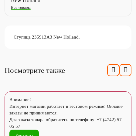
New Holland
Все товары
Ступица 235913A3 New Holland.
Посмотрите также
Внимание!
Интернет магазин работает в тестовом режиме! Онлайн-
заказы не принимаются.
Для заказа товара обратитесь по телефону: +7 (4742) 57
05 57
Контакты