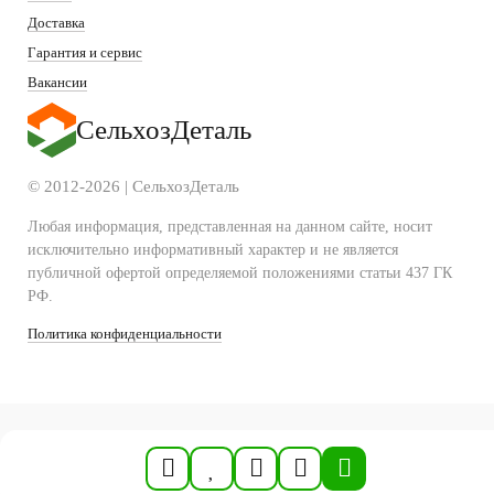
Доставка
Гарантия и сервис
Вакансии
СельхозДеталь
© 2012-2026 | СельхозДеталь
Любая информация, представленная на данном сайте, носит
исключительно информативный характер и не является
публичной офертой определяемой положениями статьи 437 ГК
РФ.
Политика конфиденциальности