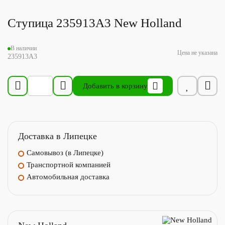
Ступица 235913A3 New Holland
В наличии
Цена не указана
235913A3
Добавить в корзину
Доставка в Липецке
Самовывоз (в Липецке)
Транспортной компанией
Автомобильная доставка