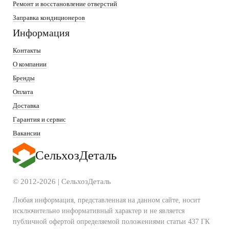
Ремонт и восстановление отверстий
Заправка кондиционеров
Информация
Контакты
О компании
Бренды
Оплата
Доставка
Гарантия и сервис
Вакансии
СельхозДеталь
© 2012-2026 | СельхозДеталь
Любая информация, представленная на данном сайте, носит
исключительно информативный характер и не является
публичной офертой определяемой положениями статьи 437 ГК