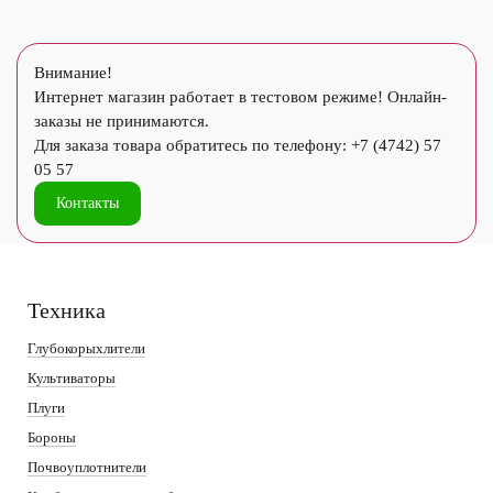
Внимание!
Интернет магазин работает в тестовом режиме! Онлайн-
заказы не принимаются.
Для заказа товара обратитесь по телефону: +7 (4742) 57
05 57
Контакты
Техника
Глубокорыхлители
Культиваторы
Плуги
Бороны
Почвоуплотнители