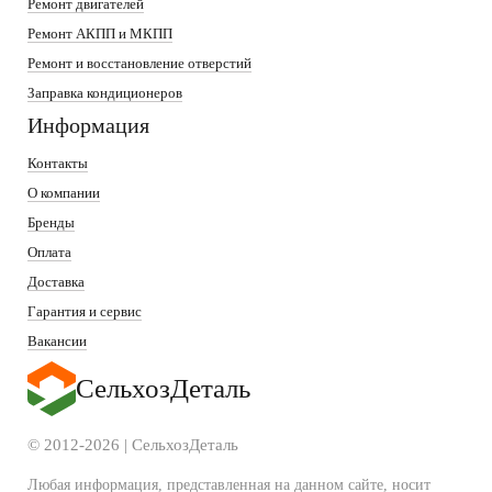
Ремонт двигателей
Ремонт АКПП и МКПП
Ремонт и восстановление отверстий
Заправка кондиционеров
Информация
Контакты
О компании
Бренды
Оплата
Доставка
Гарантия и сервис
Вакансии
СельхозДеталь
© 2012-2026 | СельхозДеталь
Любая информация, представленная на данном сайте, носит