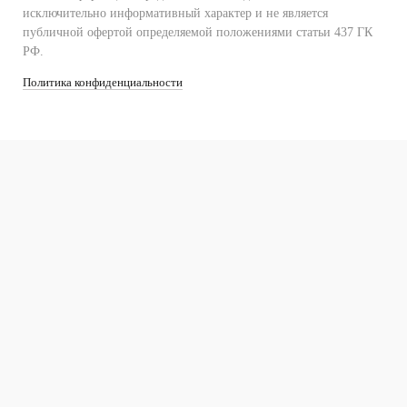
исключительно информативный характер и не является
публичной офертой определяемой положениями статьи 437 ГК
РФ.
Политика конфиденциальности