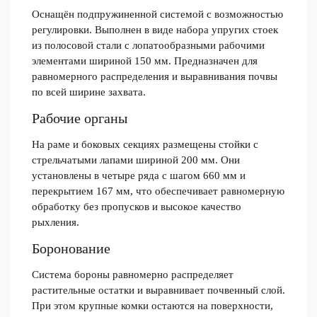
Оснащён подпружиненной системой с возможностью
регулировки. Выполнен в виде набора упругих стоек
из полосовой стали с лопатообразными рабочими
элементами шириной 150 мм. Предназначен для
равномерного распределения и выравнивания почвы
по всей ширине захвата.
Рабочие органы
На раме и боковых секциях размещены стойки с
стрельчатыми лапами шириной 200 мм. Они
установлены в четыре ряда с шагом 660 мм и
перекрытием 167 мм, что обеспечивает равномерную
обработку без пропусков и высокое качество
рыхления.
Боронование
Система бороны равномерно распределяет
растительные остатки и выравнивает почвенный слой.
При этом крупные комки остаются на поверхности,