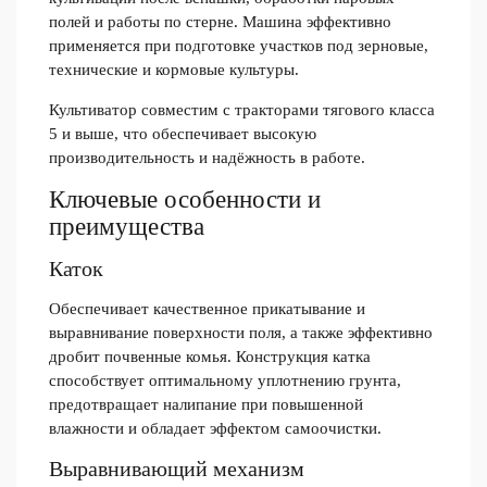
полей и работы по стерне. Машина эффективно
применяется при подготовке участков под зерновые,
технические и кормовые культуры.
Культиватор совместим с тракторами тягового класса
5 и выше, что обеспечивает высокую
производительность и надёжность в работе.
Ключевые особенности и
преимущества
Каток
Обеспечивает качественное прикатывание и
выравнивание поверхности поля, а также эффективно
дробит почвенные комья. Конструкция катка
способствует оптимальному уплотнению грунта,
предотвращает налипание при повышенной
влажности и обладает эффектом самоочистки.
Выравнивающий механизм