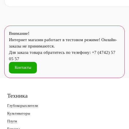
Внимание!
Интернет магазин работает в тестовом режиме! Онлайн-
заказы не принимаются.
Для заказа товара обратитесь по телефону: +7 (4742) 57
05 57
Контакты
Техника
Глубокорыхлители
Культиваторы
Плуги
Бороны