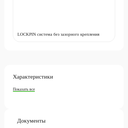
LOCKPIN система без зазорного крепления
Характеристики
Показать все
Документы