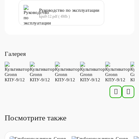
Руководство по эксплуатации
kpu9-12.pdf ( 4Mb )
Галерея
Посмотрите также