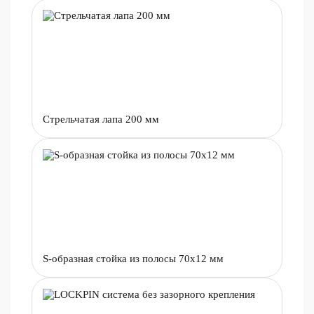
Стрельчатая лапа 200 мм
S-образная стойка из полосы 70х12 мм