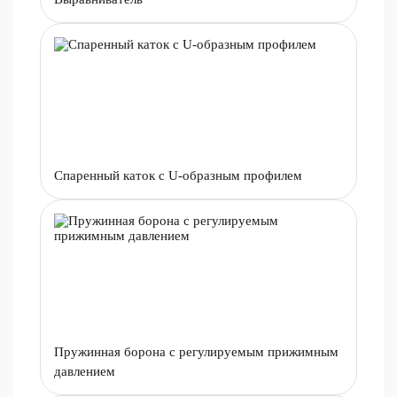
Спаренный каток с U-образным профилем
Пружинная борона с регулируемым прижимным
давлением