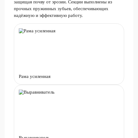
защищая почву от эрозии. Секции выполнены из
прочных пружинных зубьев, обеспечивающих
надёжную и эффективную работу.
Рама усиленная
Выравниватель